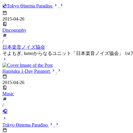
💿Tokyo Θinema Paradiso
2015-04-26
Discography
/
日本楽音ノイズ協会
そよもぎ, lumoからなるユニット「日本楽音ノイズ協会」 1s
Harajuku 1-Day Passport
2015-04-26
Music
/
🎧
Tokyo Θinema Paradiso