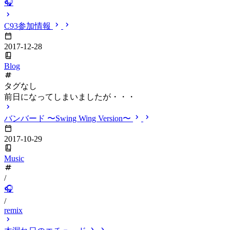
🎧
C93参加情報
2017-12-28
Blog
タグなし
前日になってしまいましたが・・・
バンバード 〜Swing Wing Version〜
2017-10-29
Music
/
🎧
/
remix