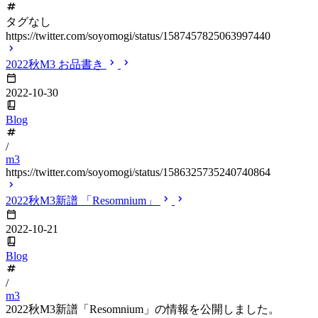
タグなし
https://twitter.com/soyomogi/status/1587457825063997440
2022秋M3 お品書き
2022-10-30
Blog
/
m3
https://twitter.com/soyomogi/status/1586325735240740864
2022秋M3新譜 「Resomnium」
2022-10-21
Blog
/
m3
2022秋M3新譜「Resomnium」の情報を公開しました。