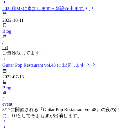
2022秋M3に参加します + 新譜が出ます
2022-10-11
Blog
/
m3
ご無沙汰してます。
Guitar Pop Restaurant vol.48 に出演します
2022-07-13
Blog
/
event
8/17に開催される『Guitar Pop Restaurant vol.48』の夜の部
に、DJとしてそよもぎが出演します。